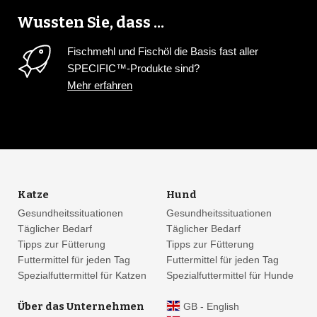
Wussten Sie, dass ...
Fischmehl und Fischöl die Basis fast aller
SPECIFIC™-Produkte sind?
Mehr erfahren
Katze
Hund
Gesundheitssituationen
Gesundheitssituationen
Täglicher Bedarf
Täglicher Bedarf
Tipps zur Fütterung
Tipps zur Fütterung
Futtermittel für jeden Tag
Futtermittel für jeden Tag
Spezialfuttermittel für Katzen
Spezialfuttermittel für Hunde
Über das Unternehmen
GB - English