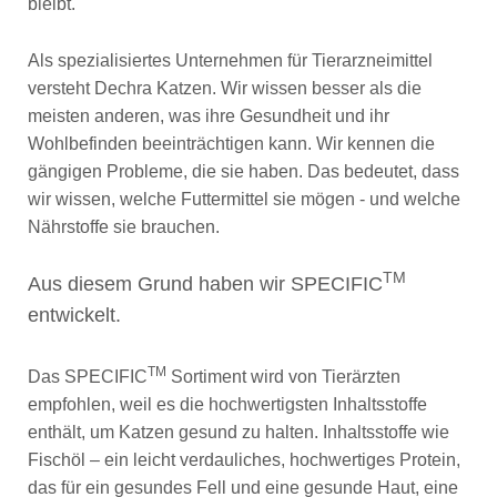
bleibt.
Als spezialisiertes Unternehmen für Tierarzneimittel
versteht Dechra Katzen. Wir wissen besser als die
meisten anderen, was ihre Gesundheit und ihr
Wohlbefinden beeinträchtigen kann. Wir kennen die
gängigen Probleme, die sie haben. Das bedeutet, dass
wir wissen, welche Futtermittel sie mögen - und welche
Nährstoffe sie brauchen.
TM
Aus diesem Grund haben wir SPECIFIC
entwickelt.
TM
Das SPECIFIC
Sortiment wird von Tierärzten
empfohlen, weil es die hochwertigsten Inhaltsstoffe
enthält, um Katzen gesund zu halten. Inhaltsstoffe wie
Fischöl – ein leicht verdauliches, hochwertiges Protein,
das für ein gesundes Fell und eine gesunde Haut, eine