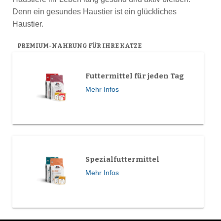
Denn ein gesundes Haustier ist ein glückliches
Haustier.
PREMIUM-NAHRUNG FÜR IHRE KATZE
Futtermittel für jeden Tag
Mehr Infos
Spezialfuttermittel
Mehr Infos