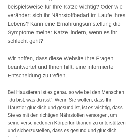
beispielsweise für Ihre Katze wichtig? Oder wie
verändert sich ihr Nährstoffbedarf im Laufe ihres
Lebens? Kann eine Ernährungsumstellung die
Symptome meiner Katze lindern, wenn es ihr
schlecht geht?
Wir hoffen, dass diese Website Ihre Fragen
beantwortet und Ihnen hilft, eine informierte
Entscheidung zu treffen.
Bei Haustieren ist es genau so wie bei den Menschen
"du bist, was du isst". Wenn Sie wollen, dass Ihr
Haustier glücklich und gesund ist, ist es wichtig, dass
Sie es mit den richtigen Nährstoffen versorgen, um
seine verschiedenen Körperfunktionen zu unterstützen
und sicherzustellen, dass es gesund und glücklich