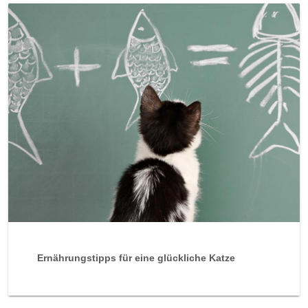
Ernährungstipps für eine glückliche Katze