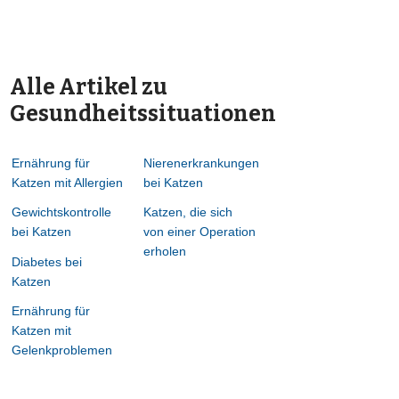
Alle Artikel zu
Gesundheitssituationen
Ernährung für
Nierenerkrankungen
Katzen mit Allergien
bei Katzen
Gewichtskontrolle
Katzen, die sich
bei Katzen
von einer Operation
erholen
Diabetes bei
Katzen
Ernährung für
Katzen mit
Gelenkproblemen