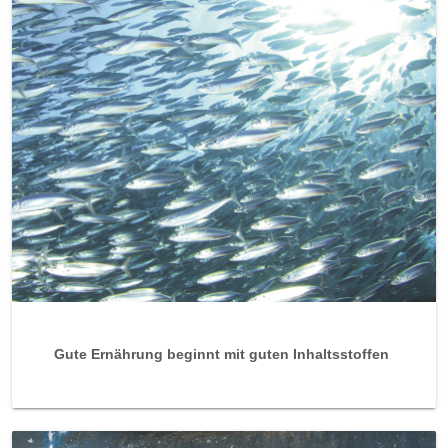
Gute Ernährung beginnt mit guten Inhaltsstoffen