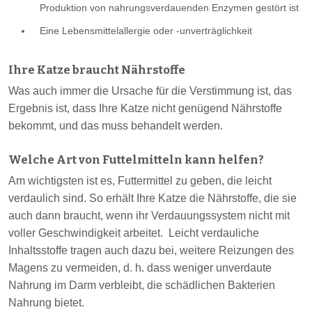
Produktion von nahrungsverdauenden Enzymen gestört ist
Eine Lebensmittelallergie oder -unverträglichkeit
Ihre Katze braucht Nährstoffe
Was auch immer die Ursache für die Verstimmung ist, das
Ergebnis ist, dass Ihre Katze nicht genügend Nährstoffe
bekommt, und das muss behandelt werden.
Welche Art von Futtelmitteln kann helfen?
Am wichtigsten ist es, Futtermittel zu geben, die leicht
verdaulich sind. So erhält Ihre Katze die Nährstoffe, die sie
auch dann braucht, wenn ihr Verdauungssystem nicht mit
voller Geschwindigkeit arbeitet. Leicht verdauliche
Inhaltsstoffe tragen auch dazu bei, weitere Reizungen des
Magens zu vermeiden, d. h. dass weniger unverdaute
Nahrung im Darm verbleibt, die schädlichen Bakterien
Nahrung bietet.