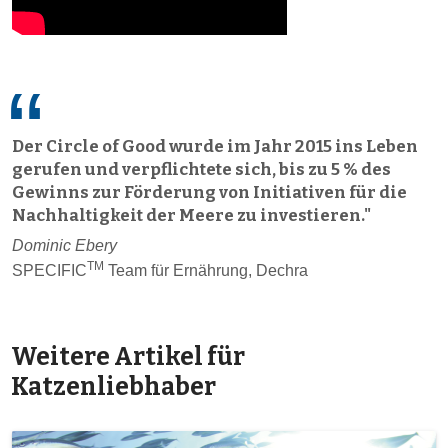
Der Circle of Good wurde im Jahr 2015 ins Leben
gerufen und verpflichtete sich, bis zu 5 % des
Gewinns zur Förderung von Initiativen für die
Nachhaltigkeit der Meere zu investieren."
Dominic Ebery
TM
SPECIFIC
Team für Ernährung, Dechra
Weitere Artikel für
Katzenliebhaber