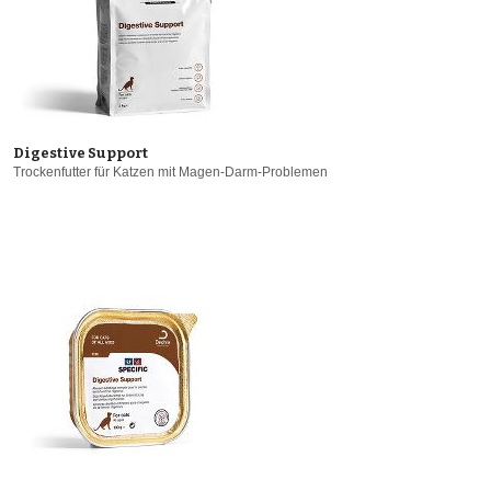
Digestive Support
Trockenfutter für Katzen mit Magen-Darm-Problemen