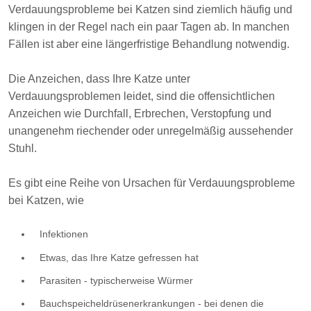
Verdauungsprobleme bei Katzen sind ziemlich häufig und
klingen in der Regel nach ein paar Tagen ab. In manchen
Fällen ist aber eine längerfristige Behandlung notwendig.
Die Anzeichen, dass Ihre Katze unter
Verdauungsproblemen leidet, sind die offensichtlichen
Anzeichen wie Durchfall, Erbrechen, Verstopfung und
unangenehm riechender oder unregelmäßig aussehender
Stuhl.
Es gibt eine Reihe von Ursachen für Verdauungsprobleme
bei Katzen, wie
Infektionen
Etwas, das Ihre Katze gefressen hat
Parasiten - typischerweise Würmer
Bauchspeicheldrüsenerkrankungen - bei denen die