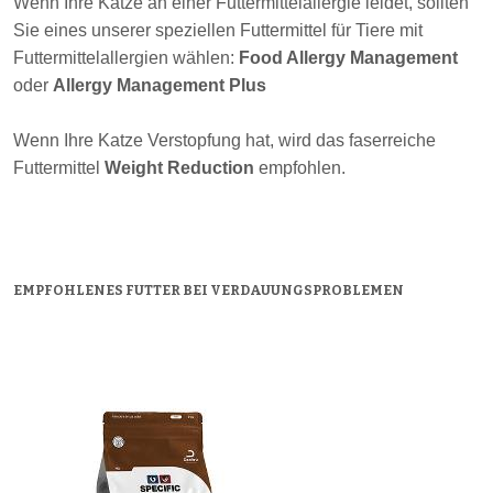
Wenn Ihre Katze an einer Futtermittelallergie leidet, sollten
Sie eines unserer speziellen Futtermittel für Tiere mit
Futtermittelallergien wählen:
Food Allergy Management
oder
Allergy Management Plus
Wenn Ihre Katze Verstopfung hat, wird das faserreiche
Futtermittel
Weight Reduction
empfohlen.
EMPFOHLENES FUTTER BEI VERDAUUNGSPROBLEMEN