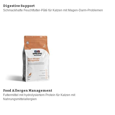
Digestive Support
Schmackhafte Feuchtfutter-Pâté für Katzen mit Magen-Darm-Problemen
Food Allergen Management
Futtermittel mit hydrolysiertem Protein für Katzen mit
Nahrungsmittelallergien