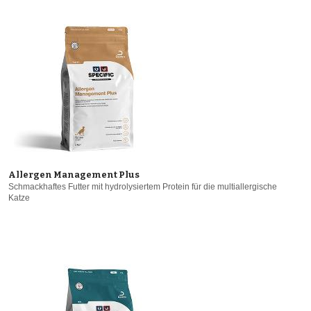
Allergen Management Plus
Schmackhaftes Futter mit hydrolysiertem Protein für die multiallergische
Katze