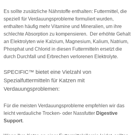
Es sollte zusätzliche Nährstoffe enthalten: Futtermittel, die
speziell für Verdauungsprobleme formuliert wurden,
enthalten häufig mehr Vitamine und Mineralien, um ihre
schlechte Absorption zu kompensieren. Der erhöhte Gehalt
an Elektrolyten wie Kalzium, Magnesium, Kalium, Natrium,
Phosphat und Chlorid in diesen Futtermitteln ersetzt die
durch Durchfall und Erbrechen verlorenen Elektrolyte.
SPECIFIC™ bietet eine Vielzahl von
Spezialfuttermitteln für Katzen mit
Verdauungsproblemen:
Für die meisten Verdauungsprobleme empfehlen wir das
leicht verdauliche Trocken- oder Nassfutter
Digestive
Support
.