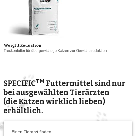
Weight Reduction
Trockenfutter für übergewichtige Katzen zur Gewichtsreduktion
TM
SPECIFIC
Futtermittel sind nur
bei ausgewählten Tierärzten
(die Katzen wirklich lieben)
erhältlich.
Einen Tierarzt finden