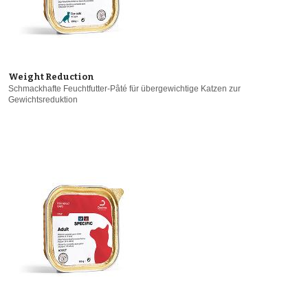
Weight Reduction
Schmackhafte Feuchtfutter-Pâté für übergewichtige Katzen zur
Gewichtsreduktion