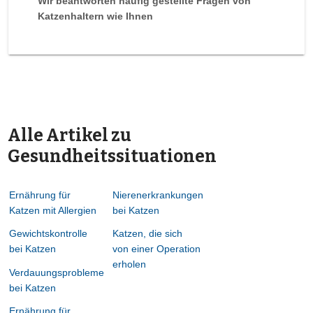
Wir beantworten häufig gestellte Fragen von
Katzenhaltern wie Ihnen
Alle Artikel zu
Gesundheitssituationen
Ernährung für
Nierenerkrankungen
Katzen mit Allergien
bei Katzen
Gewichtskontrolle
Katzen, die sich
bei Katzen
von einer Operation
erholen
Verdauungsprobleme
bei Katzen
Ernährung für