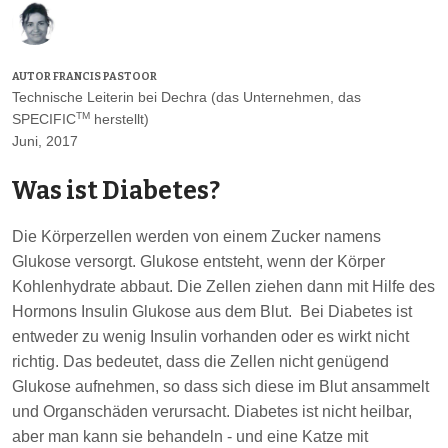
AUTOR
FRANCIS PASTOOR
Technische Leiterin bei Dechra (das Unternehmen, das
TM
SPECIFIC
herstellt)
Juni, 2017
Was ist Diabetes?
Die Körperzellen werden von einem Zucker namens
Glukose versorgt. Glukose entsteht, wenn der Körper
Kohlenhydrate abbaut. Die Zellen ziehen dann mit Hilfe des
Hormons Insulin Glukose aus dem Blut. Bei Diabetes ist
entweder zu wenig Insulin vorhanden oder es wirkt nicht
richtig. Das bedeutet, dass die Zellen nicht genügend
Glukose aufnehmen, so dass sich diese im Blut ansammelt
und Organschäden verursacht. Diabetes ist nicht heilbar,
aber man kann sie behandeln - und eine Katze mit