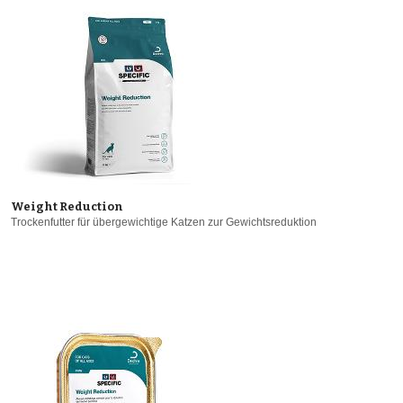
Weight Reduction
Trockenfutter für übergewichtige Katzen zur Gewichtsreduktion