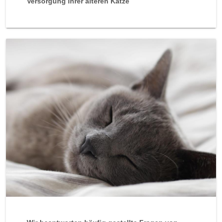
Versorgung Ihrer älteren Katze