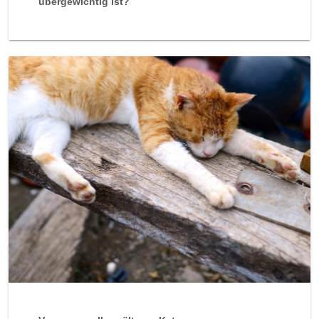
übergewichtig ist?