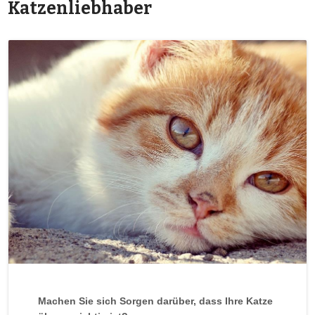
Katzenliebhaber
Machen Sie sich Sorgen darüber, dass Ihre Katze