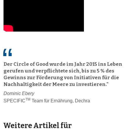
Der Circle of Good wurde im Jahr 2015 ins Leben
gerufen und verpflichtete sich, bis zu 5 % des
Gewinns zur Förderung von Initiativen für die
Nachhaltigkeit der Meere zu investieren."
Dominic Ebery
TM
SPECIFIC
Team für Ernährung, Dechra
Weitere Artikel für